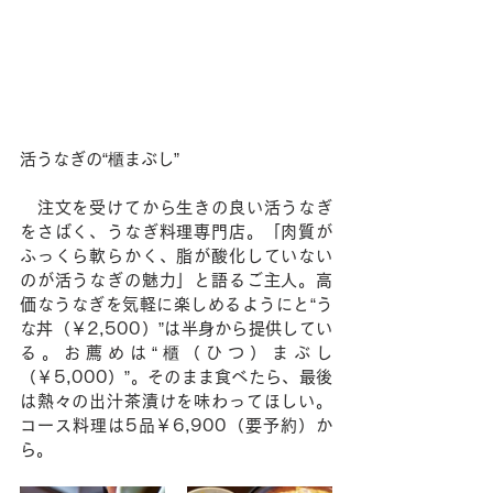
活うなぎの“櫃まぶし”
　注文を受けてから生きの良い活うなぎ
をさばく、うなぎ料理専門店。「肉質が
ふっくら軟らかく、脂が酸化していない
のが活うなぎの魅力」と語るご主人。高
価なうなぎを気軽に楽しめるようにと“う
な丼（￥2,500）”は半身から提供してい
る。お薦めは“櫃（ひつ）まぶし
（￥5,000）”。そのまま食べたら、最後
は熱々の出汁茶漬けを味わってほしい。
コース料理は5品￥6,900（要予約）か
ら。