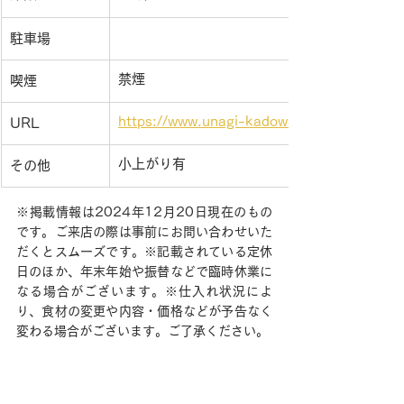
駐車場
禁煙
喫煙
https://www.unagi-kadowaki-asahikawa.c
URL
小上がり有
その他
※掲載情報は2024年12月20日現在のもの
です。ご来店の際は事前にお問い合わせいた
だくとスムーズです。※記載されている定休
日のほか、年末年始や振替などで臨時休業に
なる場合がございます。※仕入れ状況によ
り、食材の変更や内容・価格などが予告なく
変わる場合がございます。ご了承ください。