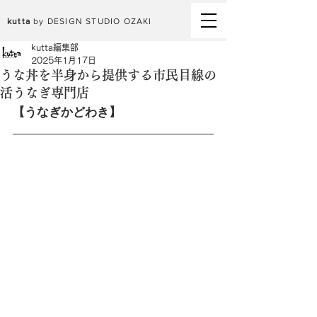
kutta
by DESIGN STUDIO OZAKI
kutta編集部
2025年1月17日
うな丼を半身から提供する市民目線の
活うなぎ専門店
【うなぎかどわき】