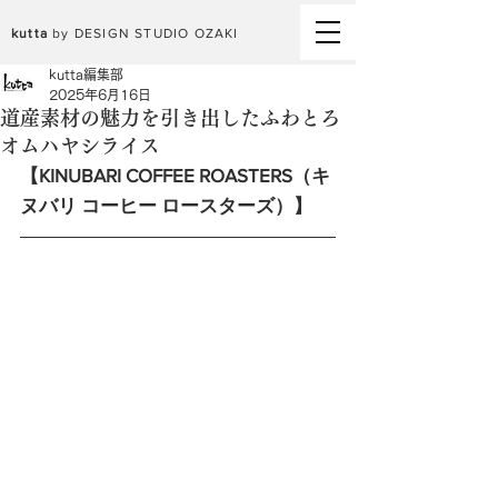
kutta
by DESIGN STUDIO OZAKI
kutta編集部
2025年6月16日
道産素材の魅力を引き出したふわとろ
オムハヤシライス
【KINUBARI COFFEE ROASTERS（キ
ヌバリ コーヒー ロースターズ）】