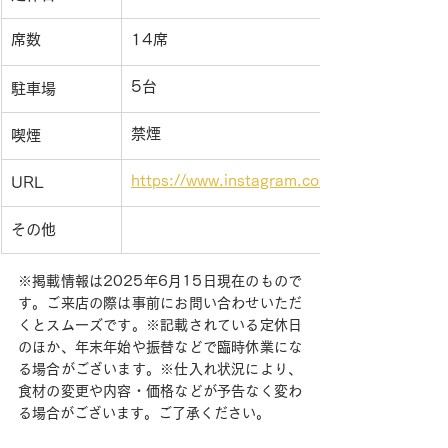
席数
14席
5台
駐車場
禁煙
喫煙
https://www.instagram.com/kinubaricoffee
URL
その他
※掲載情報は2025年6月15日現在のもので
す。ご来店の際は事前にお問い合わせいただ
くとスムーズです。※記載されている定休日
のほか、年末年始や振替などで臨時休業にな
る場合がございます。※仕入れ状況により、
食材の変更や内容・価格などが予告なく変わ
る場合がございます。ご了承ください。