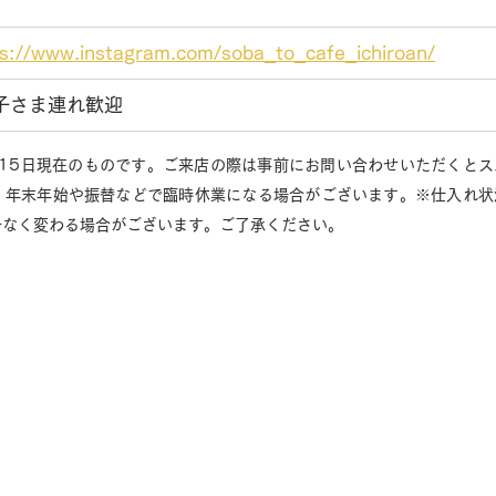
ps://www.instagram.com/soba_to_cafe_ichiroan/
子さま連れ歓迎
月15日現在のものです。ご来店の際は事前にお問い合わせいただくと
、年末年始や振替などで臨時休業になる場合がございます。※仕入れ状
告なく変わる場合がございます。ご了承ください。