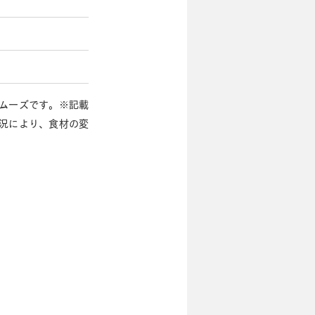
スムーズです。※記載
況により、食材の変