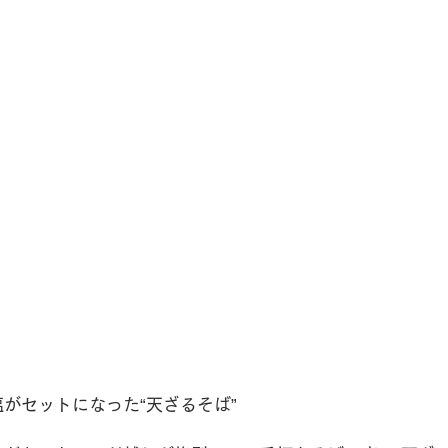
がセットになった“天ざるそば”