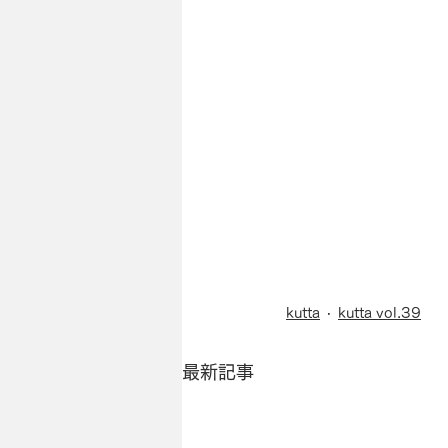
kutta
kutta vol.39
最新記事