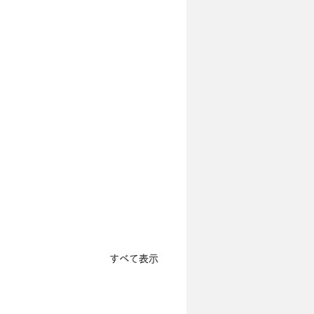
すべて表示