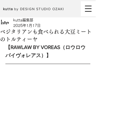
kutta
by DESIGN STUDIO OZAKI
kutta編集部
2025年1月17日
ベジタリアンも食べられる大豆ミート
のトルティーヤ
【RAWLAW BY VOREAS（ロウロウ
バイヴォレアス）】