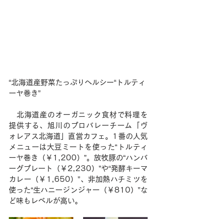
“北海道産野菜たっぷりヘルシー“トルティ
ーヤ巻き”
　北海道産のオーガニック食材で料理を
提供する、旭川のプロバレーチーム「ヴ
ォレアス北海道」直営カフェ。1番の人気
メニューは大豆ミートを使った“トルティ
ーヤ巻き（￥1,200）”。放牧豚の“ハンバ
ーグプレート（￥2,230）”や“発酵キーマ
カレー（￥1,650）”、非加熱ハチミツを
使った“生ハニージンジャー（￥810）”な
ど味もレベルが高い。