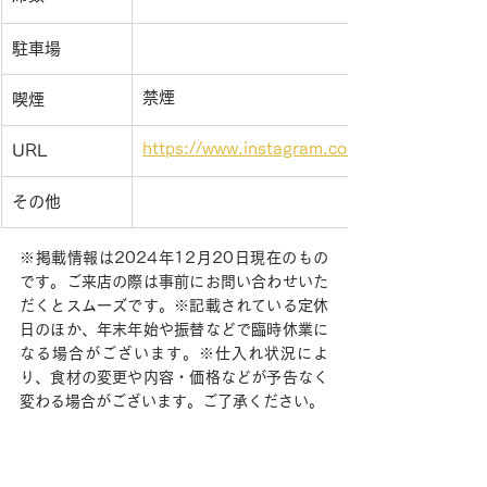
駐車場
禁煙
喫煙
https://www.instagram.com/rawlaw_voreas
URL
その他
※掲載情報は2024年12月20日現在のもの
です。ご来店の際は事前にお問い合わせいた
だくとスムーズです。※記載されている定休
日のほか、年末年始や振替などで臨時休業に
なる場合がございます。※仕入れ状況によ
り、食材の変更や内容・価格などが予告なく
変わる場合がございます。ご了承ください。