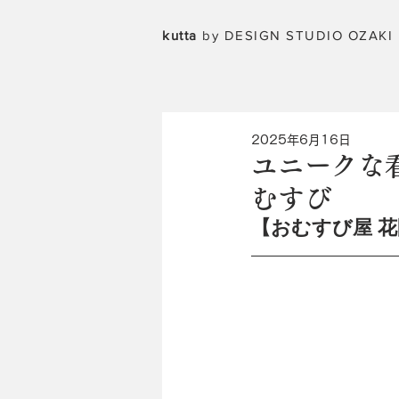
kutta
by DESIGN STUDIO OZAKI
2025年6月16日
ユニークな
むすび
【おむすび屋 