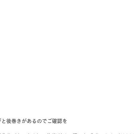
びと後巻きがあるのでご確認を