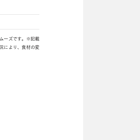
スムーズです。※記載
況により、食材の変