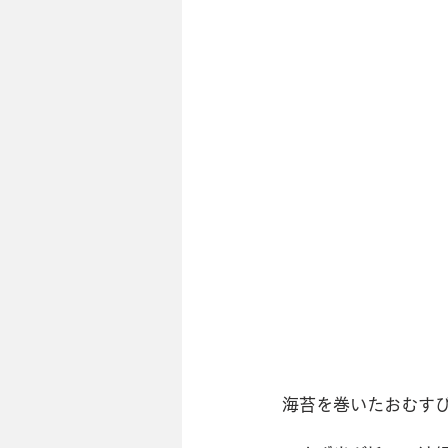
海苔を巻いたおむす