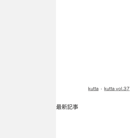
kutta
kutta vol.37
最新記事