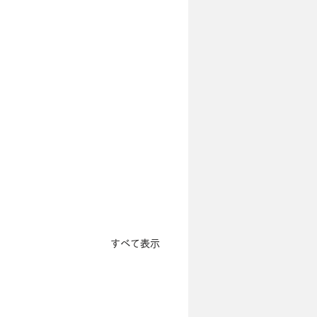
すべて表示