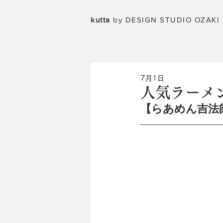
kutta
by DESIGN STUDIO OZAKI
7月1日
人気ラーメ
【らあめん吉法