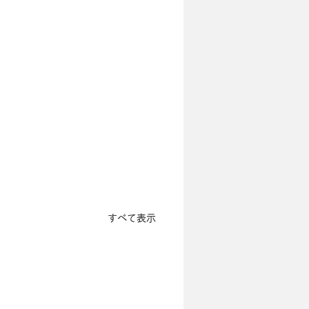
すべて表示