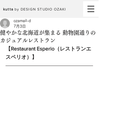
kutta
by DESIGN STUDIO OZAKI
ozamail-d
7月3日
健やかな北海道が集まる 動物園通りの
カジュアルレストラン
【Restaurant Esperio（レストランエ
スペリオ）】