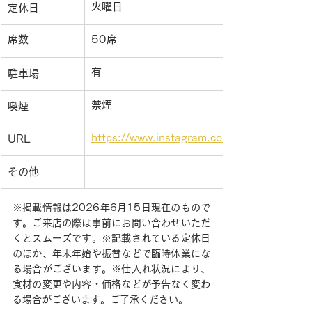
火曜日
定休日
席数
50席
有
駐車場
禁煙
喫煙
https://www.instagram.com/esperio1/
URL
その他
※掲載情報は2026年6月15日現在のもので
す。ご来店の際は事前にお問い合わせいただ
くとスムーズです。※記載されている定休日
のほか、年末年始や振替などで臨時休業にな
る場合がございます。※仕入れ状況により、
食材の変更や内容・価格などが予告なく変わ
る場合がございます。ご了承ください。