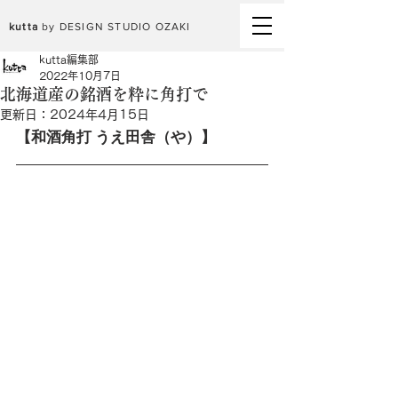
kutta
by DESIGN STUDIO OZAKI
kutta編集部
2022年10月7日
北海道産の銘酒を粋に角打で
更新日：
2024年4月15日
【和酒角打 うえ田舎（や）】