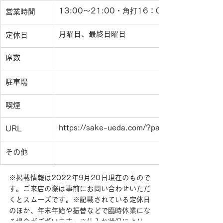
13:00～21:00・角打16：00〜21：00
営業時間
月曜日、最終日曜日
定休日
席数
駐車場
喫煙
https://sake-ueda.com/?page_id=77
URL
その他
※掲載情報は2022年9月20日現在のもので
す。ご来店の際は事前にお問い合わせいただ
くとスムーズです。※記載されている定休日
のほか、年末年始や振替などで臨時休業にな
る場合がございます。※仕入れ状況により、