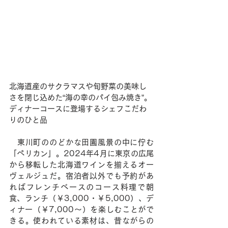
北海道産のサクラマスや旬野菜の美味し
さを閉じ込めた“海の幸のパイ包み焼き”。
ディナーコースに登場するシェフこだわ
りのひと品
　東川町ののどかな田園風景の中に佇む
「ペリカン」。2024年4月に東京の広尾
から移転した北海道ワインを揃えるオー
ヴェルジュだ。宿泊者以外でも予約があ
ればフレンチベースのコース料理で朝
食、ランチ（￥3,000・￥5,000）、デ
ィナー（￥7,000〜）を楽しむことがで
きる。使われている素材は、昔ながらの