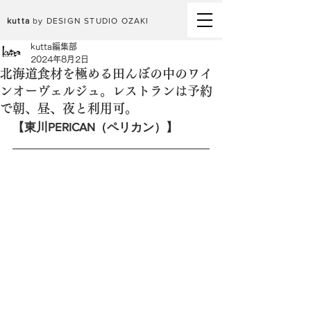
kutta
by DESIGN STUDIO OZAKI
kutta編集部
2024年8月2日
北海道食材を極める田んぼの中のワイ
ンオーヴェルジュ。レストランは予約
で朝、昼、夜と利用可。
【東川PERICAN（ペリカン）】