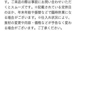
す。ご来店の際は事前にお問い合わせいただ
くとスムーズです。※記載されている定休日
のほか、年末年始や振替などで臨時休業にな
る場合がございます。※仕入れ状況により、
食材の変更や内容・価格などが予告なく変わ
る場合がございます。ご了承ください。