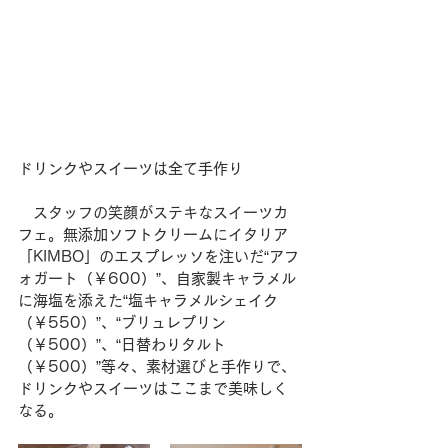
ドリンクやスイーツは全て手作り
　スタッフの笑顔がステキなスイーツカ
フェ。無添加ソフトクリームにイタリア
「KIMBO」のエスプレッソを注いだ“アフ
ォガート（￥600）”、自家製キャラメル
に海塩を添えた“塩キャラメルシェイク
（￥550）”、“ブリュレプリン
（￥500）”、“日替わりタルト
（￥500）”等々、素材選びと手作りで、
ドリンクやスイーツはここまで美味しく
なる。