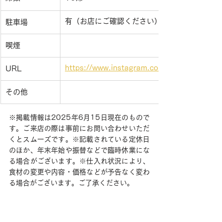
有（お店にご確認ください）
駐車場
喫煙
https://www.instagram.com/plus_coffeesta
URL
その他
※掲載情報は2025年6月15日現在のもので
す。ご来店の際は事前にお問い合わせいただ
くとスムーズです。※記載されている定休日
のほか、年末年始や振替などで臨時休業にな
る場合がございます。※仕入れ状況により、
食材の変更や内容・価格などが予告なく変わ
る場合がございます。ご了承ください。