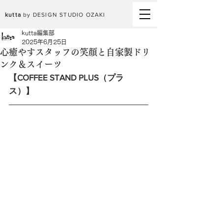
kutta
by DESIGN STUDIO OZAKI
kutta編集部
2025年6月25日
心癒やすスタッフの笑顔と自家製ドリ
ンク＆スイーツ
【COFFEE STAND PLUS（プラ
ス）】