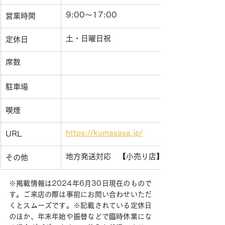
9:00〜17:00
営業時間
土・日曜日祝
定休日
席数
駐車場
喫煙
https://kumasasa.jp/
URL
地方発送対応　【小売り店】旭川フードテラス（
その他
※掲載情報は2024年6月30日現在のもので
す。ご来店の際は事前にお問い合わせいただ
くとスムーズです。※記載されている定休日
のほか、年末年始や振替などで臨時休業にな