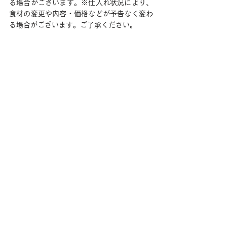
る場合がございます。※仕入れ状況により、
食材の変更や内容・価格などが予告なく変わ
る場合がございます。ご了承ください。