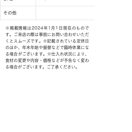
その他
※掲載情報は2024年1月1日現在のもので
す。ご来店の際は事前にお問い合わせいただ
くとスムーズです。※記載されている定休日
のほか、年末年始や振替などで臨時休業にな
る場合がございます。※仕入れ状況により、
食材の変更や内容・価格などが予告なく変わ
る場合がございます。ご了承ください。