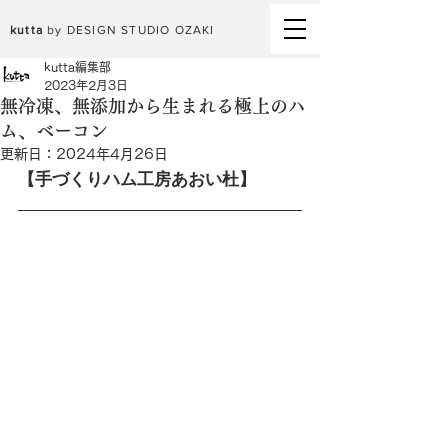
kutta
by DESIGN STUDIO OZAKI
kutta編集部
2023年2月3日
無冷凍、無添加から生まれる極上のハ
ム、ベーコン
更新日：
2024年4月26日
【手づくりハム工房あおい杜】