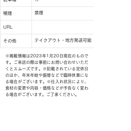
禁煙
喫煙
URL
テイクアウト・地方発送可能
その他
※掲載情報は2023年1月20日現在のもので
す。ご来店の際は事前にお問い合わせいただ
くとスムーズです。※記載されている定休日
のほか、年末年始や振替などで臨時休業にな
る場合がございます。※仕入れ状況により、
食材の変更や内容・価格などが予告なく変わ
る場合がございます。ご了承ください。