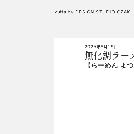
kutta
by DESIGN STUDIO OZAKI
2025年6月18日
無化調ラー
【らーめん よ