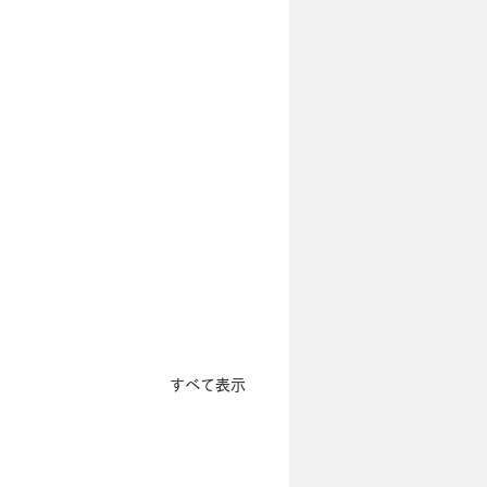
すべて表示