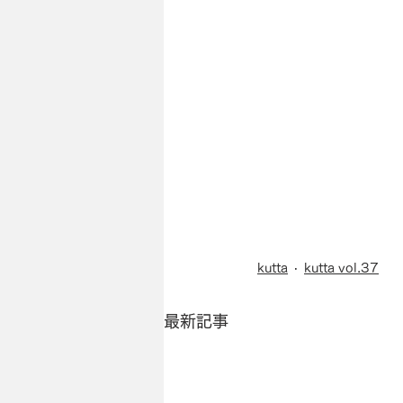
kutta
kutta vol.37
最新記事