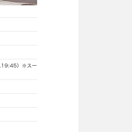
O.19:45）※スープが無く