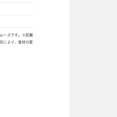
スムーズです。※記載
況により、食材の変