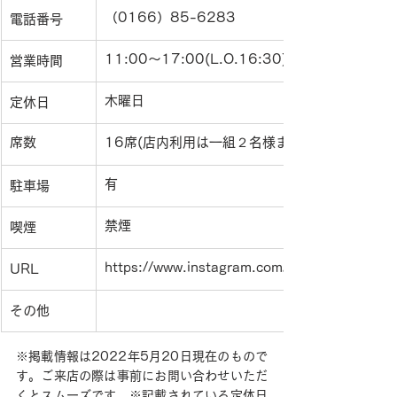
（0166）85-6283
電話番号
11:00〜17:00(L.O.16:30)
営業時間
木曜日
定休日
席数
16席(店内利用は一組２名様まで)
有
駐車場
禁煙
喫煙
https://www.instagram.com/wednesday_cafe
URL
その他
※掲載情報は2022年5月20日現在のもので
す。ご来店の際は事前にお問い合わせいただ
くとスムーズです。※記載されている定休日