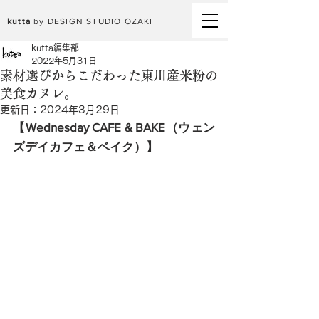
kutta
by DESIGN STUDIO OZAKI
kutta編集部
2022年5月31日
素材選びからこだわった東川産米粉の
美食カヌレ。
更新日：
2024年3月29日
【Wednesday CAFE & BAKE（ウェン
ズデイカフェ＆ベイク）】