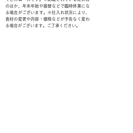
のほか、年末年始や振替などで臨時休業にな
る場合がございます。※仕入れ状況により、
食材の変更や内容・価格などが予告なく変わ
る場合がございます。ご了承ください。