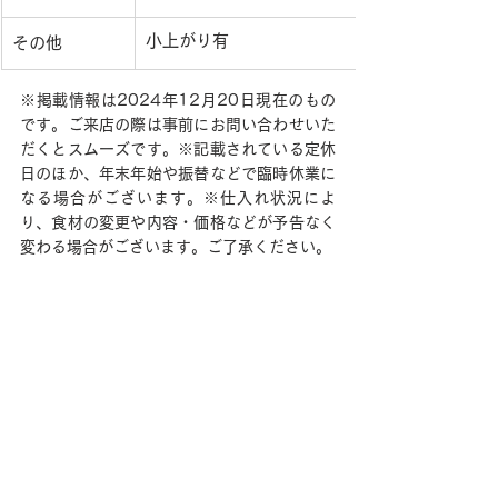
小上がり有
その他
※掲載情報は2024年12月20日現在のもの
です。ご来店の際は事前にお問い合わせいた
だくとスムーズです。※記載されている定休
日のほか、年末年始や振替などで臨時休業に
なる場合がございます。※仕入れ状況によ
り、食材の変更や内容・価格などが予告なく
変わる場合がございます。ご了承ください。