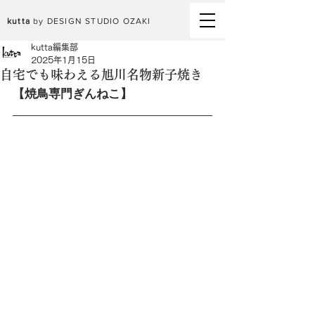
kutta
by DESIGN STUDIO OZAKI
kutta編集部
2025年1月15日
自宅でも味わえる旭川名物新子焼き
【焼鳥専門ぎんねこ】