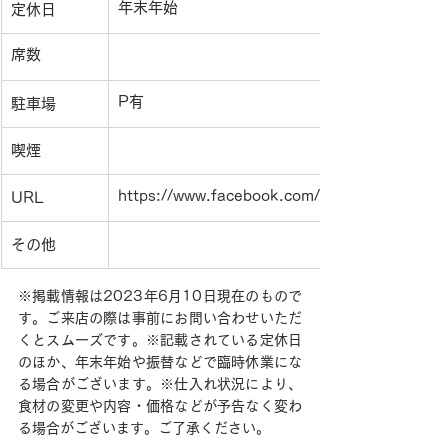
年末年始
定休日
席数
P有
駐車場
喫煙
https://www.facebook.com/MIchikusakan/?l
URL
その他
※掲載情報は2023年6月10日現在のもので
す。ご来店の際は事前にお問い合わせいただ
くとスムーズです。※記載されている定休日
のほか、年末年始や振替などで臨時休業にな
る場合がございます。※仕入れ状況により、
食材の変更や内容・価格などが予告なく変わ
る場合がございます。ご了承ください。