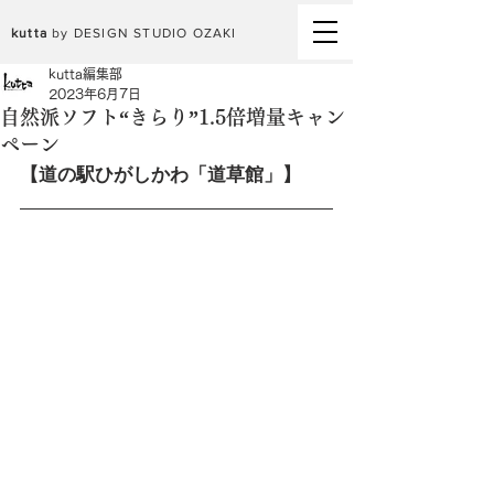
kutta
by DESIGN STUDIO OZAKI
kutta編集部
2023年6月7日
自然派ソフト“きらり”1.5倍増量キャン
ペーン
【道の駅ひがしかわ「道草館」】