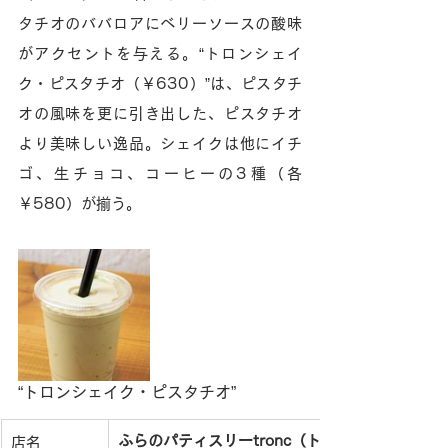
タチオのババロアにベリーソースの酸味
がアクセントを与える。“トロンシェイ
ク・ピスタチオ（￥630）”は、ピスタチ
オの風味を更に引き出した、ピスタチオ
より美味しい逸品。シェイクは他にイチ
ゴ、生チョコ、コーヒーの3種（各
￥580）が揃う。
“トロンシェイク・ピスタチオ”
ふらのパティスリーtronc（トロン）
店名