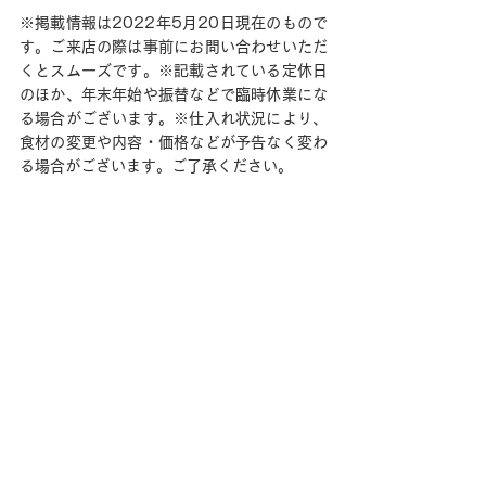
※掲載情報は2022年5月20日現在のもので
す。ご来店の際は事前にお問い合わせいただ
くとスムーズです。※記載されている定休日
のほか、年末年始や振替などで臨時休業にな
る場合がございます。※仕入れ状況により、
食材の変更や内容・価格などが予告なく変わ
る場合がございます。ご了承ください。