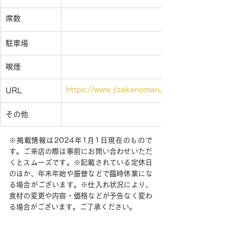
席数
駐車場
喫煙
https://www.jizakenomarushin.com/
URL
その他
※掲載情報は2024年1月1日現在のもので
す。ご来店の際は事前にお問い合わせいただ
くとスムーズです。※記載されている定休日
のほか、年末年始や振替などで臨時休業にな
る場合がございます。※仕入れ状況により、
食材の変更や内容・価格などが予告なく変わ
る場合がございます。ご了承ください。