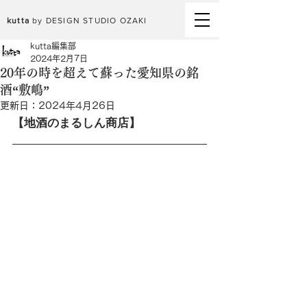
kutta
by DESIGN STUDIO OZAKI
kutta編集部
2024年2月7日
20年の時を超えて蘇った愛知県の銘
酒“敷嶋”
更新日：
2024年4月26日
【地酒のまるしん商店】