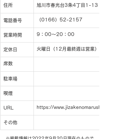
住所
旭川市春光台3条4丁目1-13
（0166）52-2157
電話番号
9：00〜20：00
営業時間
火曜日（12月最終週は営業）・元旦
定休日
席数
駐車場
喫煙
https://www.jizakenomarushin.com/
URL
その他
※掲載情報は2022年9月20日現在のもので