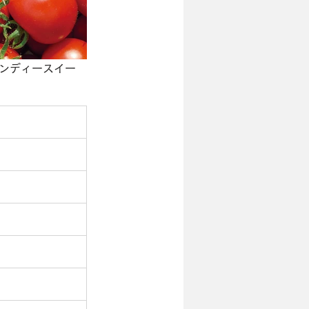
シンディースイー