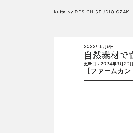
kutta
by DESIGN STUDIO OZAKI
2022年6月9日
自然素材で
更新日：
2024年3月29
【ファームカン