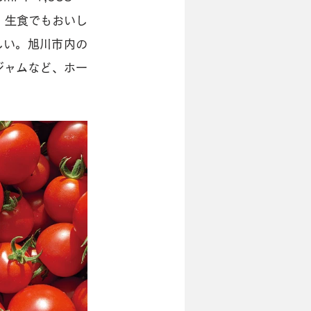
る。生食でもおいし
しい。旭川市内の
ジャムなど、ホー