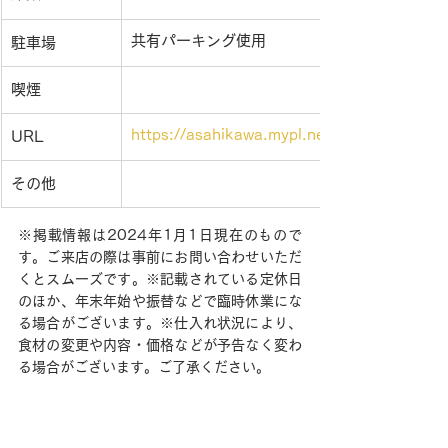
共有パーキング使用
駐車場
喫煙
https://asahikawa.mypl.net/shop/00000
URL
その他
※掲載情報は2024年1月1日現在のもので
す。ご来店の際は事前にお問い合わせいただ
くとスムーズです。※記載されている定休日
のほか、年末年始や振替などで臨時休業にな
る場合がございます。※仕入れ状況により、
食材の変更や内容・価格などが予告なく変わ
る場合がございます。ご了承ください。