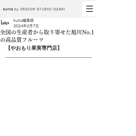
kutta
by DESIGN STUDIO OZAKI
kutta編集部
2024年2月7日
全国の生産者から取り寄せた旭川No.1
の高品質フルーツ
【やおもり果実専門店】