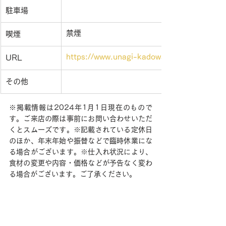
駐車場
禁煙
喫煙
https://www.unagi-kadowaki-asahikawa.c
URL
その他
※掲載情報は2024年1月1日現在のもので
す。ご来店の際は事前にお問い合わせいただ
くとスムーズです。※記載されている定休日
のほか、年末年始や振替などで臨時休業にな
る場合がございます。※仕入れ状況により、
食材の変更や内容・価格などが予告なく変わ
る場合がございます。ご了承ください。