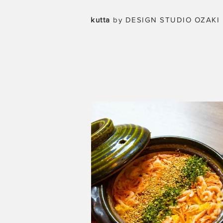
kutta
by DESIGN STUDIO OZAKI