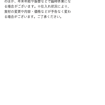
のほか、年末年始や振替などで臨時休業にな
る場合がございます。※仕入れ状況により、
食材の変更や内容・価格などが予告なく変わ
る場合がございます。ご了承ください。