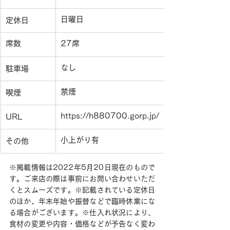
日曜日
定休日
席数
27席
​なし
駐車場
禁煙
喫煙
https://h880700.gorp.jp/
URL
小上がり有
その他
※掲載情報は2022年5月20日現在のもので
す。ご来店の際は事前にお問い合わせいただ
くとスムーズです。※記載されている定休日
のほか、年末年始や振替などで臨時休業にな
る場合がございます。※仕入れ状況により、
食材の変更や内容・価格などが予告なく変わ