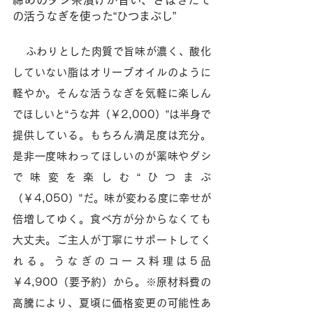
の活うなぎを使った“ひつまぶし”
ふわりとした肉質で旨味が濃く、酸化
していない脂はオリーブオイルのように
軽やか。そんな活うなぎを気軽に楽しん
でほしいと“うな丼（￥2,000）”は半身で
提供している。もちろん満足度は充分。
是非一度味わってほしいのが薬味やダシ
で味変を楽しむ“ひつまぶ
（￥4,050）”だ。味が変わる度に幸せが
倍増してゆく。食べ方が分からなくても
大丈夫。ご主人が丁寧にサポートしてく
れる。うなぎのコース料理は5品
￥4,900（要予約）から。※原材料費の
高騰により、夏頃に価格変更の可能性あ