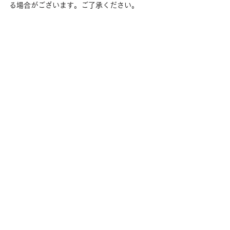
る場合がございます。ご了承ください。