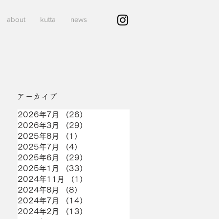
about
kutta
news
アーカイブ
2026年7月
（26）
26件の記事
2026年3月
（29）
29件の記事
2025年8月
（1）
1件の記事
2025年7月
（4）
4件の記事
2025年6月
（29）
29件の記事
2025年1月
（33）
33件の記事
2024年11月
（1）
1件の記事
2024年8月
（8）
8件の記事
2024年7月
（14）
14件の記事
2024年2月
（13）
13件の記事