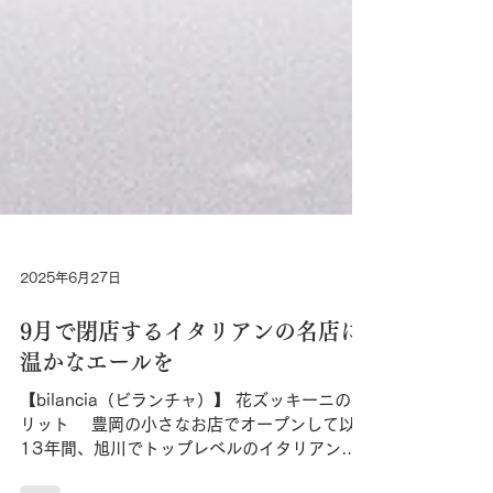
2025年6月27日