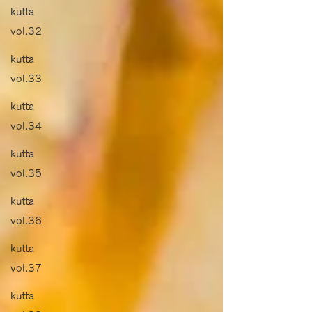
kutta
vol.32
kutta
vol.33
kutta
vol.34
kutta
vol.35
kutta
vol.36
kutta
vol.37
kutta