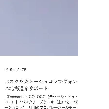
2025年1月17日
バスク＆ガトーショコラでヴォレア